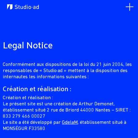
Legal Notice
Conformément aux dispositions de la loi du 21 juin 2004, les
responsables de « Studio·ad » mettent à la disposition des
internautes les informations suivantes :
Création et réalisation :
Création et réalisation :
Le présent site est une création de Arthur Demonet,
établissement situé 2 rue de Briord 44000 Nantes – SIRET :
833 279 466 00027
Le site a été développé par
GdelaM
, établissement situé à
MONSÉGUR F33580