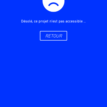
Désolé, ce projet n'est pas accessible ...
RETOUR