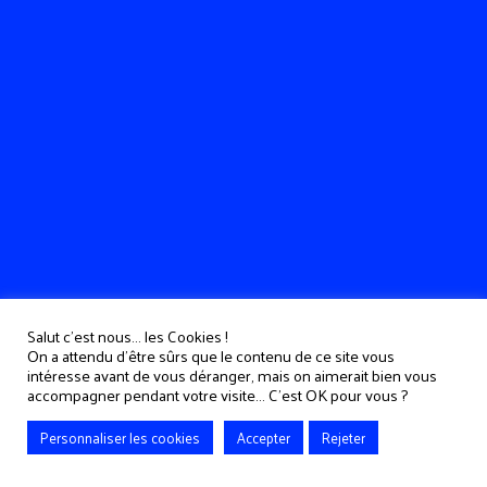
Salut c'est nous... les Cookies !
On a attendu d'être sûrs que le contenu de ce site vous
intéresse avant de vous déranger, mais on aimerait bien vous
accompagner pendant votre visite... C'est OK pour vous ?
Personnaliser les cookies
Accepter
Rejeter