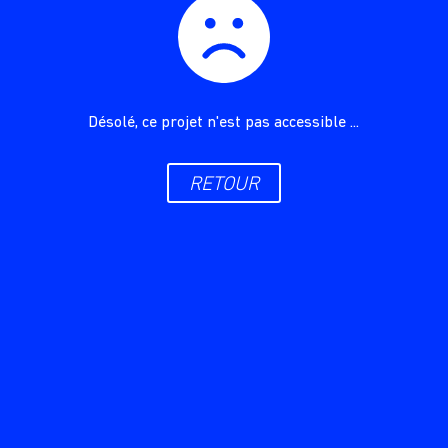
Désolé, ce projet n'est pas accessible ...
RETOUR