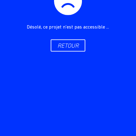
Désolé, ce projet n'est pas accessible ...
RETOUR